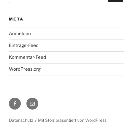
META
Anmelden
Eintrags-Feed
Kommentar-Feed
WordPress.org
Facebook
E-
Mail
Datenschutz
Mit Stolz präsentiert von WordPress