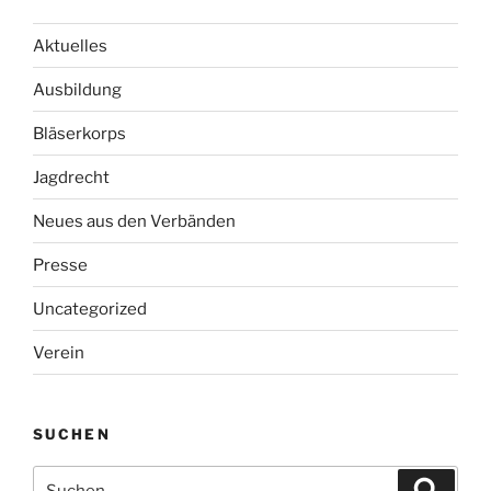
Aktuelles
Ausbildung
Bläserkorps
Jagdrecht
Neues aus den Verbänden
Presse
Uncategorized
Verein
SUCHEN
Suche
Suche