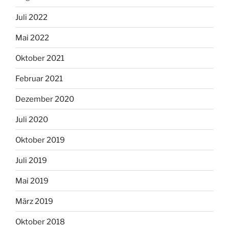
Juli 2022
Mai 2022
Oktober 2021
Februar 2021
Dezember 2020
Juli 2020
Oktober 2019
Juli 2019
Mai 2019
März 2019
Oktober 2018