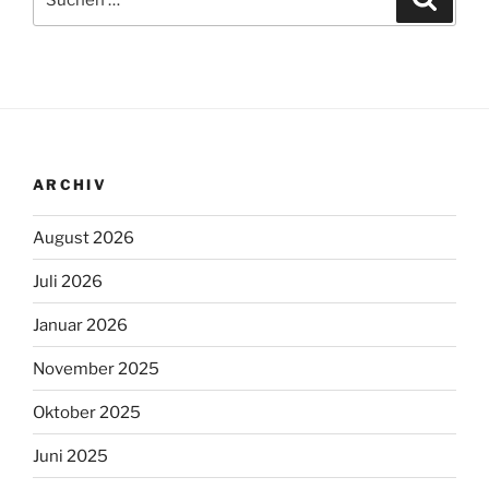
nach:
ARCHIV
August 2026
Juli 2026
Januar 2026
November 2025
Oktober 2025
Juni 2025