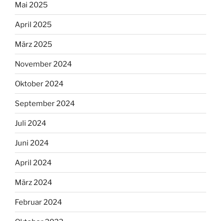
Mai 2025
April 2025
März 2025
November 2024
Oktober 2024
September 2024
Juli 2024
Juni 2024
April 2024
März 2024
Februar 2024