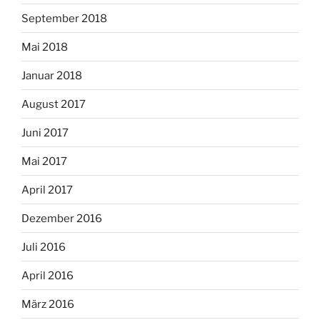
September 2018
Mai 2018
Januar 2018
August 2017
Juni 2017
Mai 2017
April 2017
Dezember 2016
Juli 2016
April 2016
März 2016