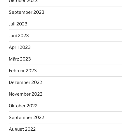
Oktober 2023
September 2023
Juli 2023
Juni 2023
April 2023
März 2023
Februar 2023
Dezember 2022
November 2022
Oktober 2022
September 2022
August 2022