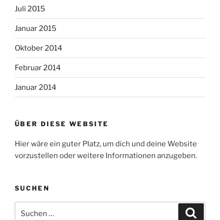
Juli 2015
Januar 2015
Oktober 2014
Februar 2014
Januar 2014
ÜBER DIESE WEBSITE
Hier wäre ein guter Platz, um dich und deine Website
vorzustellen oder weitere Informationen anzugeben.
SUCHEN
Suche
Suche
nach: