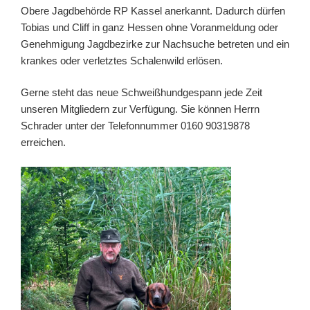
Obere Jagdbehörde RP Kassel anerkannt. Dadurch dürfen
Tobias und Cliff in ganz Hessen ohne Voranmeldung oder
Genehmigung Jagdbezirke zur Nachsuche betreten und ein
krankes oder verletztes Schalenwild erlösen.
Gerne steht das neue Schweißhundgespann jede Zeit
unseren Mitgliedern zur Verfügung. Sie können Herrn
Schrader unter der Telefonnummer 0160 90319878
erreichen.