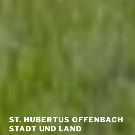
ST. HUBERTUS OFFENBACH
STADT UND LAND