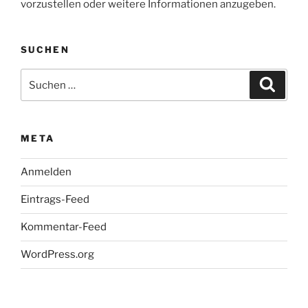
vorzustellen oder weitere Informationen anzugeben.
SUCHEN
Suche
Suche
nach:
META
Anmelden
Eintrags-Feed
Kommentar-Feed
WordPress.org