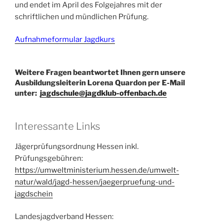
und endet im April des Folgejahres mit der
schriftlichen und mündlichen Prüfung.
Aufnahmeformular Jagdkurs
Weitere Fragen beantwortet Ihnen gern unsere
Ausbildungsleiterin Lorena Quardon per E-Mail
unter:
jagdschule@jagdklub-offenbach.de
Interessante Links
Jägerprüfungsordnung Hessen inkl.
Prüfungsgebühren:
https://umweltministerium.hessen.de/umwelt-
natur/wald/jagd-hessen/jaegerpruefung-und-
jagdschein
Landesjagdverband Hessen: