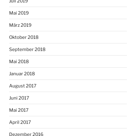
Juli 2019
Mai 2019
März 2019
Oktober 2018
September 2018
Mai 2018
Januar 2018
August 2017
Juni 2017
Mai 2017
April 2017
Dezember 2016