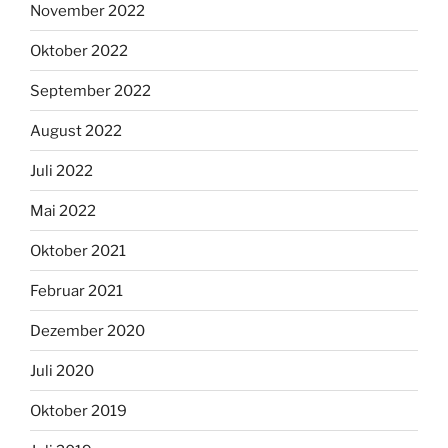
November 2022
Oktober 2022
September 2022
August 2022
Juli 2022
Mai 2022
Oktober 2021
Februar 2021
Dezember 2020
Juli 2020
Oktober 2019