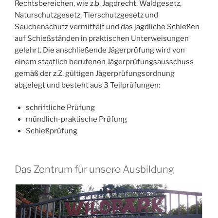
Rechtsbereichen, wie z.b. Jagdrecht, Waldgesetz,
Naturschutzgesetz, Tierschutzgesetz und
Seuchenschutz vermittelt und das jagdliche Schießen
auf Schießständen in praktischen Unterweisungen
gelehrt. Die anschließende Jägerprüfung wird von
einem staatlich berufenen Jägerprüfungsausschuss
gemäß der z.Z. gültigen Jägerprüfungsordnung
abgelegt und besteht aus 3 Teilprüfungen:
schriftliche Prüfung
mündlich-praktische Prüfung
Schießprüfung
Das Zentrum für unsere Ausbildung