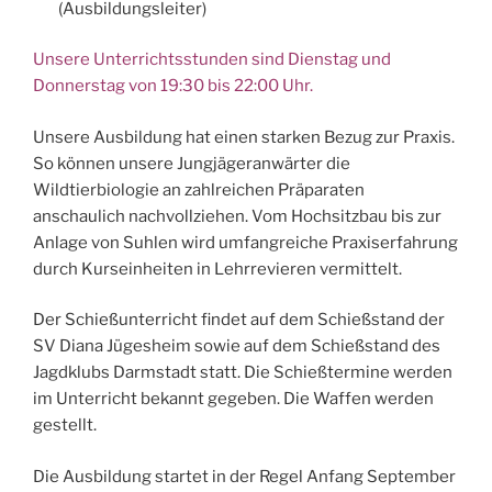
(Ausbildungsleiter)
Unsere Unterrichtsstunden sind Dienstag und
Donnerstag von 19:30 bis 22:00 Uhr.
Unsere Ausbildung hat einen starken Bezug zur Praxis.
So können unsere Jungjägeranwärter die
Wildtierbiologie an zahlreichen Präparaten
anschaulich nachvollziehen. Vom Hochsitzbau bis zur
Anlage von Suhlen wird umfangreiche Praxiserfahrung
durch Kurseinheiten in Lehrrevieren vermittelt.
Der Schießunterricht findet auf dem Schießstand der
SV Diana Jügesheim sowie auf dem Schießstand des
Jagdklubs Darmstadt statt. Die Schießtermine werden
im Unterricht bekannt gegeben. Die Waffen werden
gestellt.
Die Ausbildung startet in der Regel Anfang September