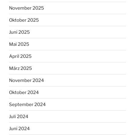
November 2025
Oktober 2025
Juni 2025
Mai 2025
April 2025
März 2025
November 2024
Oktober 2024
September 2024
Juli 2024
Juni 2024