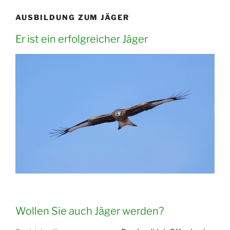
AUSBILDUNG ZUM JÄGER
Er ist ein erfolgreicher Jäger
Wollen Sie auch Jäger werden?