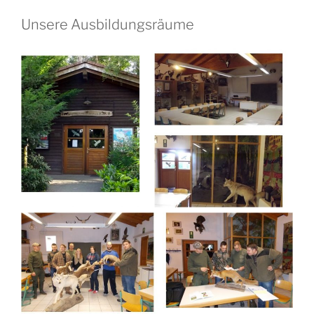
Unsere Ausbildungsräume