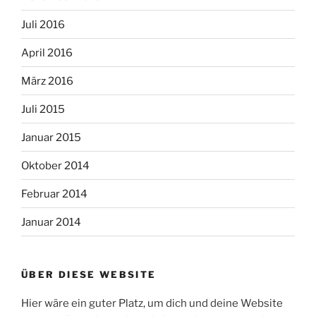
Juli 2016
April 2016
März 2016
Juli 2015
Januar 2015
Oktober 2014
Februar 2014
Januar 2014
ÜBER DIESE WEBSITE
Hier wäre ein guter Platz, um dich und deine Website