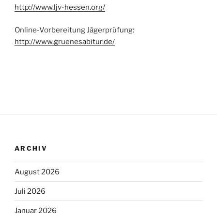
http://www.ljv-hessen.org/
Online-Vorbereitung Jägerprüfung:
http://www.gruenesabitur.de/
ARCHIV
August 2026
Juli 2026
Januar 2026