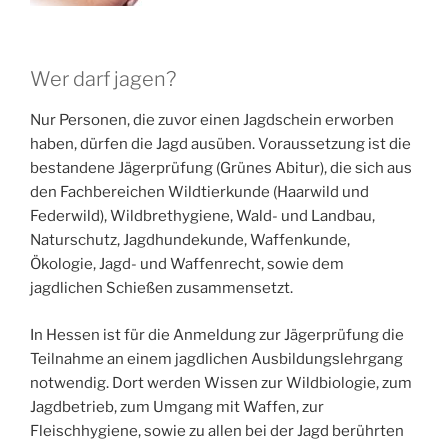
Wer darf jagen?
Nur Personen, die zuvor einen Jagdschein erworben
haben, dürfen die Jagd ausüben. Voraussetzung ist die
bestandene Jägerprüfung (Grünes Abitur), die sich aus
den Fachbereichen Wildtierkunde (Haarwild und
Federwild), Wildbrethygiene, Wald- und Landbau,
Naturschutz, Jagdhundekunde, Waffenkunde,
Ökologie, Jagd- und Waffenrecht, sowie dem
jagdlichen Schießen zusammensetzt.
In Hessen ist für die Anmeldung zur Jägerprüfung die
Teilnahme an einem jagdlichen Ausbildungslehrgang
notwendig. Dort werden Wissen zur Wildbiologie, zum
Jagdbetrieb, zum Umgang mit Waffen, zur
Fleischhygiene, sowie zu allen bei der Jagd berührten