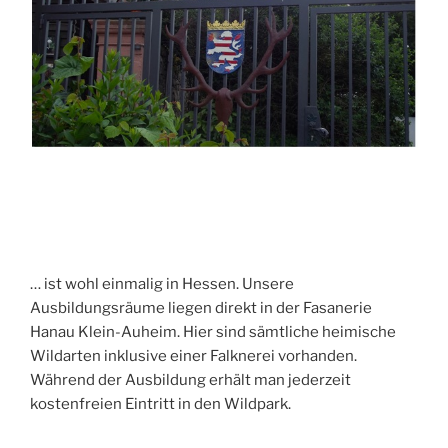
… ist wohl einmalig in Hessen. Unsere
Ausbildungsräume liegen direkt in der Fasanerie
Hanau Klein-Auheim. Hier sind sämtliche heimische
Wildarten inklusive einer Falknerei vorhanden.
Während der Ausbildung erhält man jederzeit
kostenfreien Eintritt in den Wildpark.