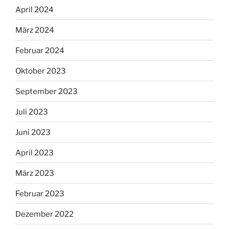
April 2024
März 2024
Februar 2024
Oktober 2023
September 2023
Juli 2023
Juni 2023
April 2023
März 2023
Februar 2023
Dezember 2022