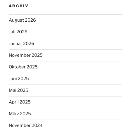
ARCHIV
August 2026
Juli 2026
Januar 2026
November 2025
Oktober 2025
Juni 2025
Mai 2025
April 2025
März 2025
November 2024