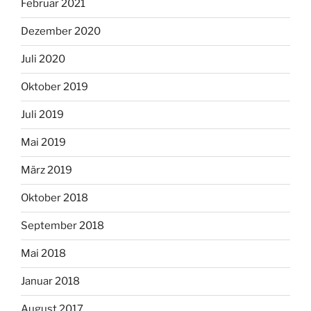
Februar 2021
Dezember 2020
Juli 2020
Oktober 2019
Juli 2019
Mai 2019
März 2019
Oktober 2018
September 2018
Mai 2018
Januar 2018
August 2017