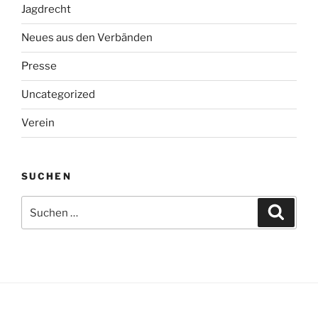
Jagdrecht
Neues aus den Verbänden
Presse
Uncategorized
Verein
SUCHEN
Suche
Suche
nach: