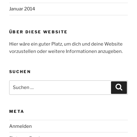
Januar 2014
ÜBER DIESE WEBSITE
Hier wäre ein guter Platz, um dich und deine Website
vorzustellen oder weitere Informationen anzugeben.
SUCHEN
Suche
Suche
nach:
META
Anmelden