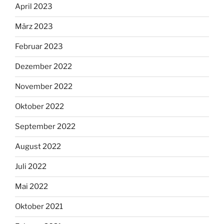
April 2023
März 2023
Februar 2023
Dezember 2022
November 2022
Oktober 2022
September 2022
August 2022
Juli 2022
Mai 2022
Oktober 2021