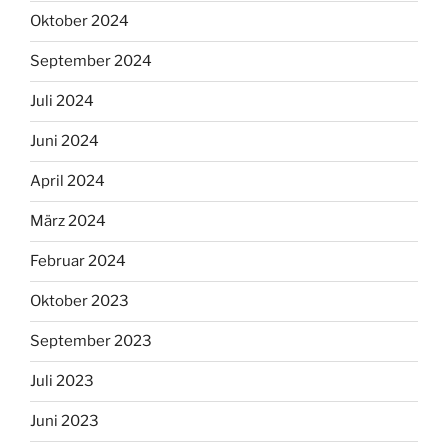
Oktober 2024
September 2024
Juli 2024
Juni 2024
April 2024
März 2024
Februar 2024
Oktober 2023
September 2023
Juli 2023
Juni 2023