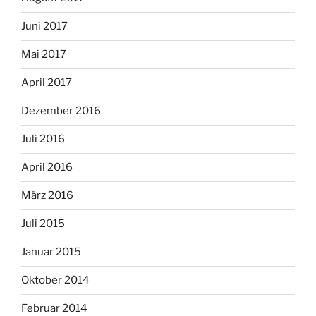
Juni 2017
Mai 2017
April 2017
Dezember 2016
Juli 2016
April 2016
März 2016
Juli 2015
Januar 2015
Oktober 2014
Februar 2014