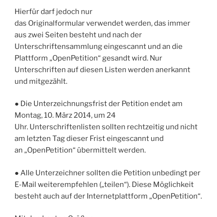
Hierfür darf jedoch nur
das
Originalformular
verwendet werden, das immer
aus zwei Seiten besteht und nach der
Unterschriftensammlung eingescannt und an die
Plattform „OpenPetition“ gesandt wird. Nur
Unterschriften auf diesen Listen werden anerkannt
und mitgezählt.
●
Die Unterzeichnungsfrist der Petition endet am
Montag, 10. März 2014, um 24
Uhr.
Unterschriftenlisten sollten rechtzeitig und nicht
am letzten Tag dieser Frist eingescannt und
an „OpenPetition“ übermittelt werden.
●
Alle Unterzeichner sollten die Petition unbedingt per
E-Mail weiterempfehlen („teilen“).
Diese Möglichkeit
besteht auch auf der Internetplattform „OpenPetition“.