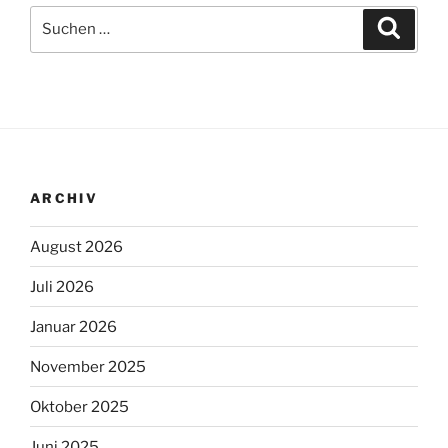
Suche
Suche
nach:
ARCHIV
August 2026
Juli 2026
Januar 2026
November 2025
Oktober 2025
Juni 2025