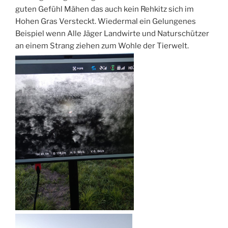
guten Gefühl Mähen das auch kein Rehkitz sich im
Hohen Gras Versteckt. Wiedermal ein Gelungenes
Beispiel wenn Alle Jäger Landwirte und Naturschützer
an einem Strang ziehen zum Wohle der Tierwelt.