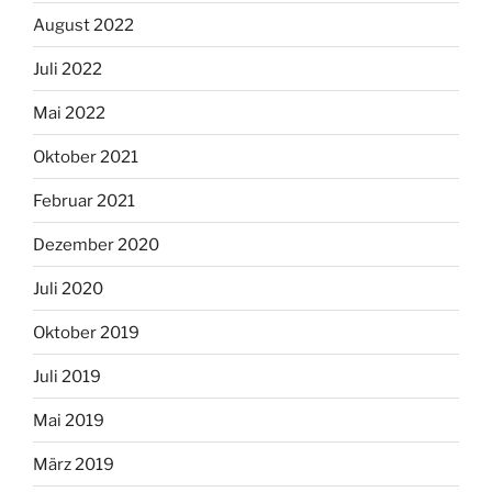
August 2022
Juli 2022
Mai 2022
Oktober 2021
Februar 2021
Dezember 2020
Juli 2020
Oktober 2019
Juli 2019
Mai 2019
März 2019