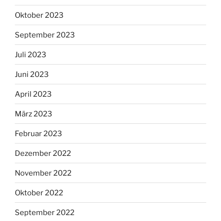
Oktober 2023
September 2023
Juli 2023
Juni 2023
April 2023
März 2023
Februar 2023
Dezember 2022
November 2022
Oktober 2022
September 2022