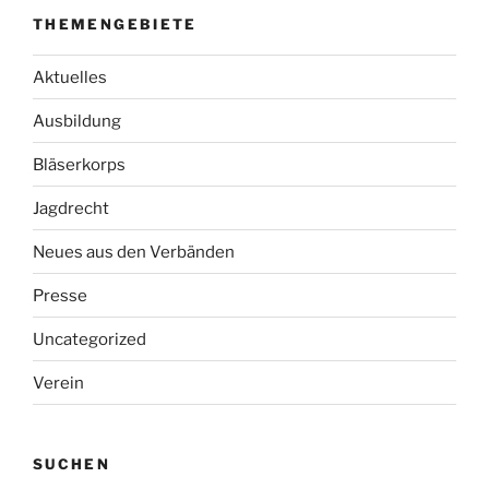
THEMENGEBIETE
Aktuelles
Ausbildung
Bläserkorps
Jagdrecht
Neues aus den Verbänden
Presse
Uncategorized
Verein
SUCHEN