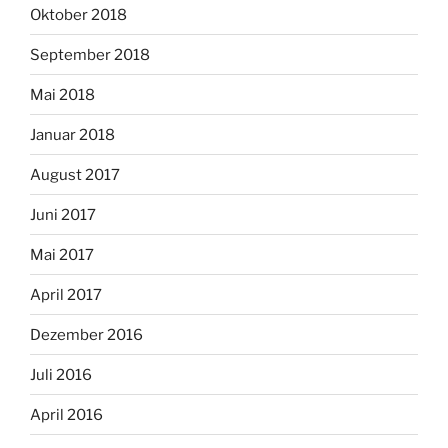
Oktober 2018
September 2018
Mai 2018
Januar 2018
August 2017
Juni 2017
Mai 2017
April 2017
Dezember 2016
Juli 2016
April 2016