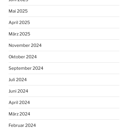
Mai 2025
April 2025
März 2025
November 2024
Oktober 2024
September 2024
Juli 2024
Juni 2024
April 2024
März 2024
Februar 2024