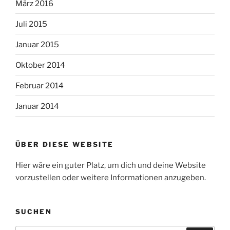
März 2016
Juli 2015
Januar 2015
Oktober 2014
Februar 2014
Januar 2014
ÜBER DIESE WEBSITE
Hier wäre ein guter Platz, um dich und deine Website
vorzustellen oder weitere Informationen anzugeben.
SUCHEN