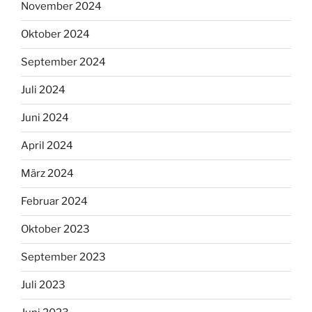
November 2024
Oktober 2024
September 2024
Juli 2024
Juni 2024
April 2024
März 2024
Februar 2024
Oktober 2023
September 2023
Juli 2023