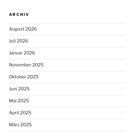
ARCHIV
August 2026
Juli 2026
Januar 2026
November 2025
Oktober 2025
Juni 2025
Mai 2025
April 2025
März 2025