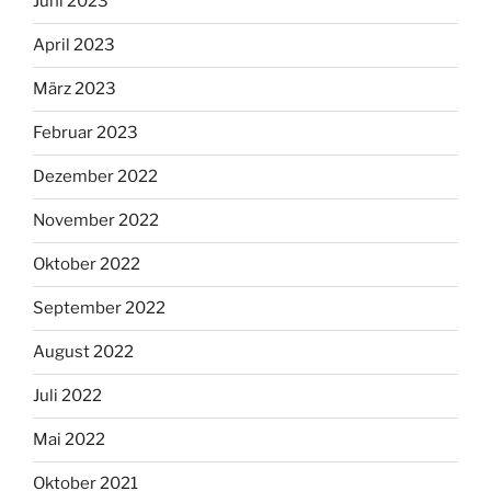
Juni 2023
April 2023
März 2023
Februar 2023
Dezember 2022
November 2022
Oktober 2022
September 2022
August 2022
Juli 2022
Mai 2022
Oktober 2021