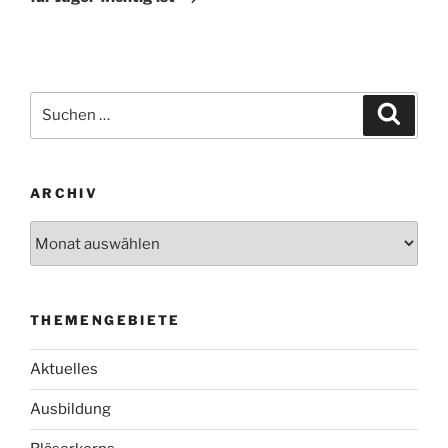
Suche
Suche
nach:
ARCHIV
Archiv
THEMENGEBIETE
Aktuelles
Ausbildung