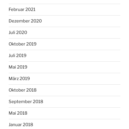
Februar 2021
Dezember 2020
Juli 2020
Oktober 2019
Juli 2019
Mai 2019
März 2019
Oktober 2018
September 2018
Mai 2018
Januar 2018