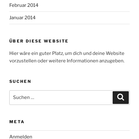
Februar 2014
Januar 2014
ÜBER DIESE WEBSITE
Hier wäre ein guter Platz, um dich und deine Website
vorzustellen oder weitere Informationen anzugeben.
SUCHEN
Suche
Suche
nach:
META
Anmelden