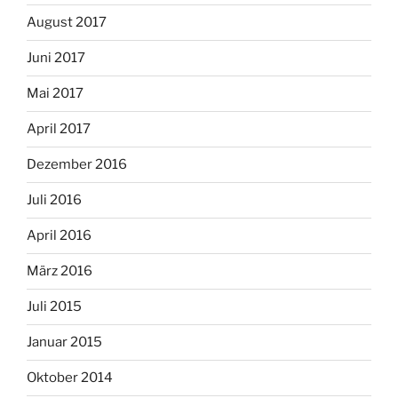
August 2017
Juni 2017
Mai 2017
April 2017
Dezember 2016
Juli 2016
April 2016
März 2016
Juli 2015
Januar 2015
Oktober 2014