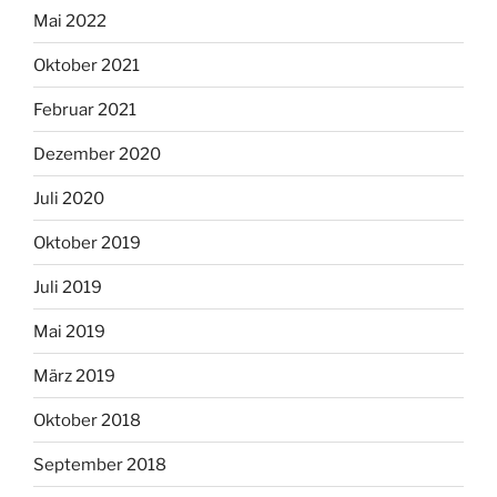
Mai 2022
Oktober 2021
Februar 2021
Dezember 2020
Juli 2020
Oktober 2019
Juli 2019
Mai 2019
März 2019
Oktober 2018
September 2018