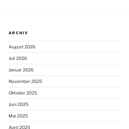
ARCHIV
August 2026
Juli 2026
Januar 2026
November 2025
Oktober 2025
Juni 2025
Mai 2025
April 2025