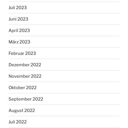
Juli 2023
Juni 2023
April 2023
März 2023
Februar 2023
Dezember 2022
November 2022
Oktober 2022
September 2022
August 2022
Juli 2022