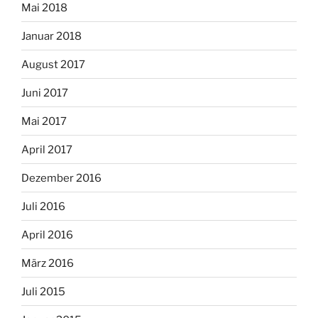
Mai 2018
Januar 2018
August 2017
Juni 2017
Mai 2017
April 2017
Dezember 2016
Juli 2016
April 2016
März 2016
Juli 2015