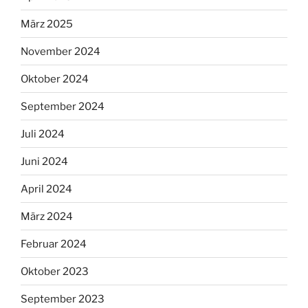
März 2025
November 2024
Oktober 2024
September 2024
Juli 2024
Juni 2024
April 2024
März 2024
Februar 2024
Oktober 2023
September 2023