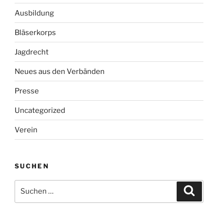
Ausbildung
Bläserkorps
Jagdrecht
Neues aus den Verbänden
Presse
Uncategorized
Verein
SUCHEN
Suche
Suche
nach: