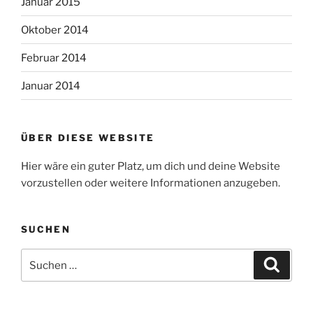
Januar 2015
Oktober 2014
Februar 2014
Januar 2014
ÜBER DIESE WEBSITE
Hier wäre ein guter Platz, um dich und deine Website
vorzustellen oder weitere Informationen anzugeben.
SUCHEN
Suche
Suche
nach: